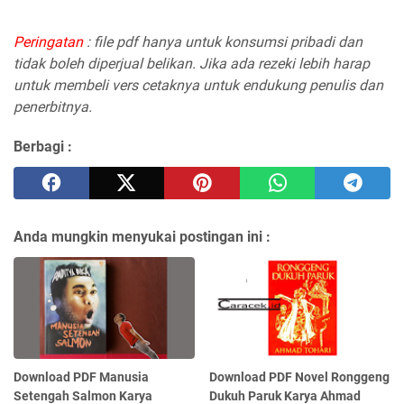
Peringatan
: file pdf hanya untuk konsumsi pribadi dan
tidak boleh diperjual belikan. Jika ada rezeki lebih harap
untuk membeli vers cetaknya untuk endukung penulis dan
penerbitnya.
Berbagi :
Anda mungkin menyukai postingan ini :
Download PDF Manusia
Download PDF Novel Ronggeng
Setengah Salmon Karya
Dukuh Paruk Karya Ahmad