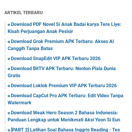
ARTIKEL TERBARU
Download PDF Novel Si Anak Badai karya Tere Liye:
Kisah Perjuangan Anak Pesisir
Download Grok Premium APK Terbaru: Akses AI
Canggih Tanpa Batas
Download SnapEdit VIP APK Terbaru 2026
Download BitTV APK Terbaru: Nonton Piala Dunia
Gratis
Download Loklok Premium VIP APK Terbaru 2026
Download CapCut Pro APK Terbaru: Edit Video Tanpa
Watermark
Download Weak Hero Season 2 Bahasa Indonesia:
Panduan Lengkap untuk Menikmati Aksi Yeon Si Eun
[PART 2] Latihan Soal Bahasa Inggris Reading - Tes