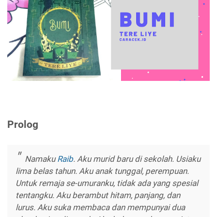
Prolog
Namaku
Raib
. Aku murid baru di sekolah. Usiaku
lima belas tahun. Aku anak tunggal, perempuan.
Untuk remaja se-umuranku, tidak ada yang spesial
tentangku. Aku berambut hitam, panjang, dan
lurus. Aku suka membaca dan mempunyai dua