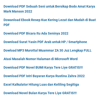
Download PDF Sebuah Seni untuk Bersikap Bodo Amat Karya
Mark Manson 2022
Dowanload Ebook Resep Kue Kering Lezat dan Mudah di Buat
PDF
Download PDF Bicara Itu Ada Seninya 2022
Download Surat Yasin PDF Arab untuk HP / Smartphone
Dowload MP3 Murottal Muammar ZA 30 Juz Lengkap FULL
Atasi Masalah Nomor Halaman di Microsoft Word
Download PDF Novel BUMI Karya Tere Liye GRATIS!!!
Download PDF Istri Bayaran Karya Rustina Zahra 2022
Excel Kalkulator Hitung Luas dan Keliling Segitiga
Download Novel Bulan Karya Tere Liye GRATIS!!!