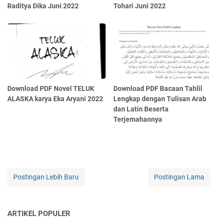
Raditya Dika Juni 2022
Tohari Juni 2022
Download PDF Novel TELUK
Download PDF Bacaan Tahlil
ALASKA karya Eka Aryani 2022
Lengkap dengan Tulisan Arab
dan Latin Beserta
Terjemahannya
Postingan Lebih Baru
Postingan Lama
ARTIKEL POPULER